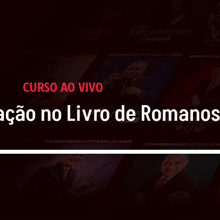
CURSO AO VIVO
ação no Livro de Romano