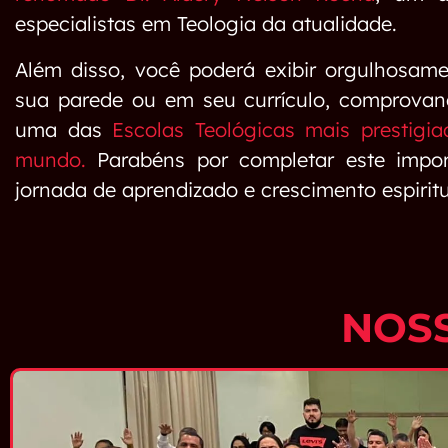
especialistas em Teologia da atualidade.
Além disso, você poderá exibir orgulhosame
sua parede ou em seu currículo, comprova
uma das
Escolas Teológicas mais prestigi
mundo.
Parabéns por completar este impo
jornada de aprendizado e crescimento espiritu
NOS