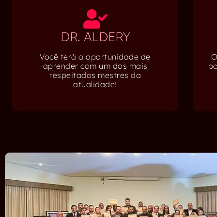
DR. ALDERY
Você terá a oportunidade de
O
aprender com um dos mais
po
respeitados mestres da
atualidade!