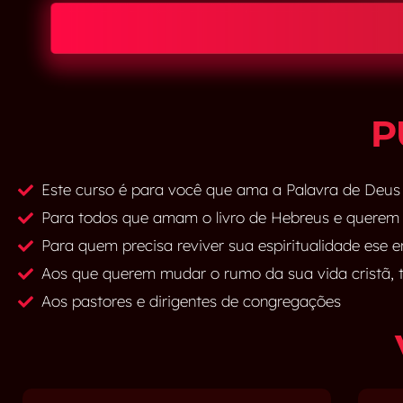
P
Este curso é para você que ama a Palavra de Deus
Para todos que amam o livro de Hebreus e querem a
Para quem precisa reviver sua espiritualidade ese
Aos que querem mudar o rumo da sua vida cristã, t
Aos pastores e dirigentes de congregações