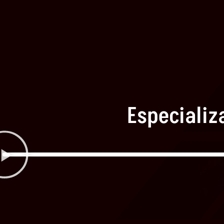
Especializ