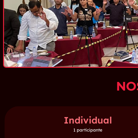
NO
Individual
1 participante