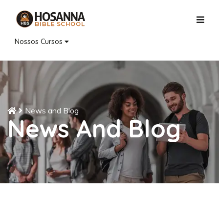
Nossos Cursos
News and Blog
News And Blog