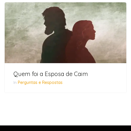
Quem foi a Esposa de Caim
In
Perguntas e Respostas