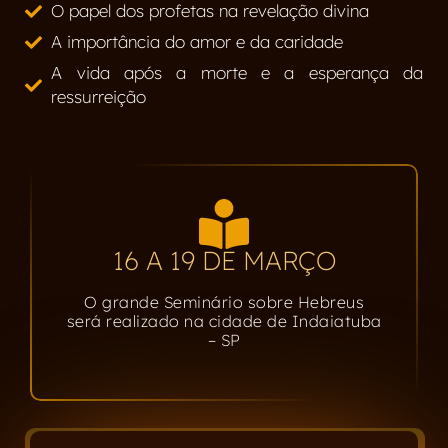
O papel dos profetas na revelação divina
A importância do amor e da caridade
A vida após a morte e a esperança da
ressurreição
16 A 19 DE MARÇO
O grande Seminário sobre Hebreus
será realizado na cidade de Indaiatuba
– SP