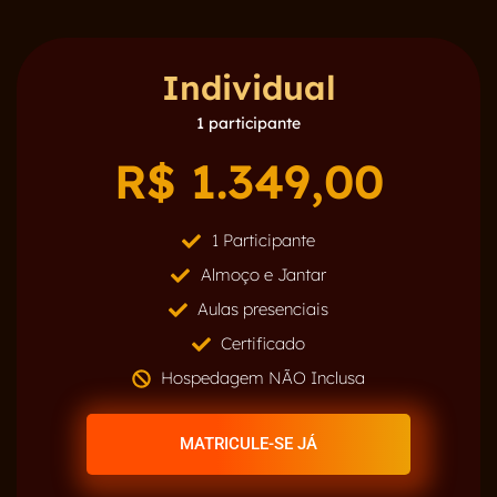
Individual
1 participante
R$ 1.349,00
1 Participante
Almoço e Jantar
Aulas presenciais
Certificado
Hospedagem NÃO Inclusa
MATRICULE-SE JÁ