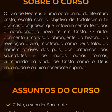
SOBRE O CURSO
O livro de Hebreus é uma obra-prima da literatura
cristã, escrita com o objetivo de fortalecer a fé
dos cristãos judeus que estavam sendo tentados
a abandonar a nova fé em Cristo. O autor
apresenta uma visão abrangente da história da
revelação divina, mostrando como Deus falou ao
homem através dos pais, dos patriarcas, dos
sacerdotes e de muitas outras formas,
culminando na vinda de Cristo como o Deus
encarnado e o único sacerdote superior.
ASSUNTOS DO CURSO
Cristo, o superior Sacerdote