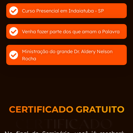
Curso Presencial em Indaiatuba - SP
Venha fazer parte dos que amam a Palavra
Ministração do grande Dr. Aldery Nelson
Rocha
CERTIFICADO GRATUITO