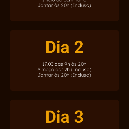
Jantar às 20h (Incluso)
Dia 2
17.03 das 9h às 20h
Almoço às 12h (Incluso)
Jantar às 20h (Incluso)
Dia 3