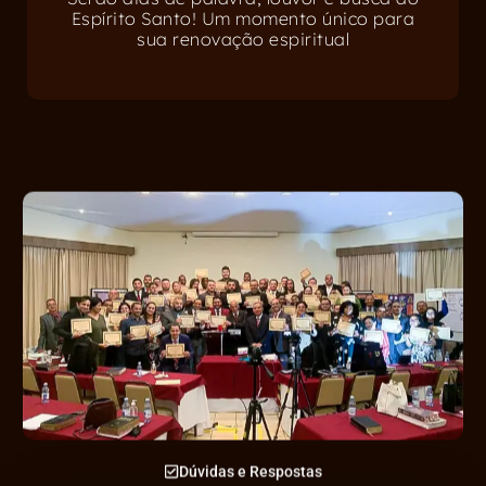
Espírito Santo! Um momento único para
sua renovação espiritual
Dúvidas e Respostas