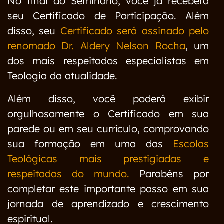
No final do Seminário, você já receberá
seu Certificado de Participação. Além
disso, seu
Certificado será assinado pelo
renomado Dr. Aldery Nelson Rocha
, um
dos mais respeitados especialistas em
Teologia da atualidade.
Além disso, você poderá exibir
orgulhosamente o Certificado em sua
parede ou em seu currículo, comprovando
sua formação em uma das
Escolas
Teológicas mais prestigiadas e
respeitadas do mundo.
Parabéns por
completar este importante passo em sua
jornada de aprendizado e crescimento
espiritual.