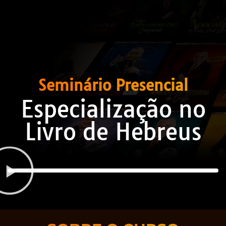
Seminário Presencial
Especialização no
Livro de Hebreus