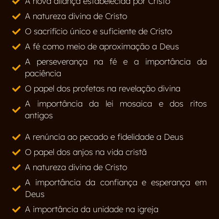
A nova aliança estabelecida por Cristo
A natureza divina de Cristo
O sacrifício único e suficiente de Cristo
A fé como meio de aproximação a Deus
A perseverança na fé e a importância da
paciência
O papel dos profetas na revelação divina
A importância da lei mosaica e dos ritos
antigos
A renúncia ao pecado e fidelidade a Deus
O papel dos anjos na vida cristã
A natureza divina de Cristo
A importância da confiança e esperança em
Deus
A importância da unidade na igreja