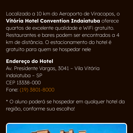
Localizado a 10 km do Aeroporto de Viracopos, o
Vitória Hotel Convention Indaiatuba
oferece
quartos de excelente qualidade e WiFi gratuito.
Restaurantes e bares podem ser encontrados a 4
km de distância. O estacionamento do hotel é
gratuito para quem se hospedar nele
Endereço do Hotel
Av. Presidente Vargas, 3041 – Vila Vitória
indaiatuba – SP
CEP 13338-000
Fone:
(19) 3801-8000
* O aluno poderá se hospedar em qualquer hotel da
região, conforme sua escolha!