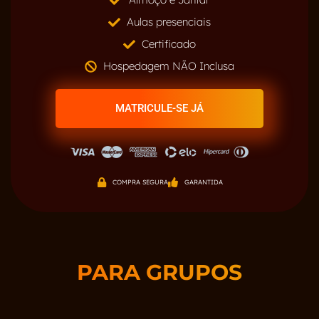
Aulas presenciais
Certificado
Hospedagem NÃO Inclusa
MATRICULE-SE JÁ
COMPRA SEGURA
GARANTIDA
PARA GRUPOS