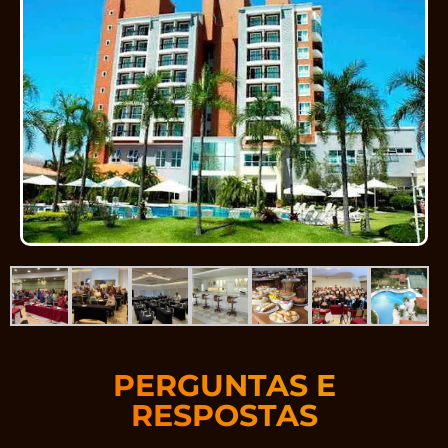
PERGUNTAS E
RESPOSTAS