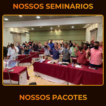
NOSSOS SEMINÁRIOS
NOSSOS PACOTES