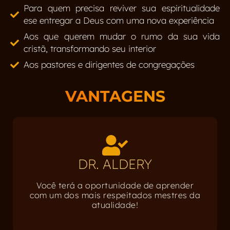
Para quem precisa reviver sua espiritualidade
ese entregar a Deus com uma nova experiência
Aos que querem mudar o rumo da sua vida
cristã, transformando seu interior
Aos pastores e dirigentes de congregações
VANTAGENS
DR. ALDERY
Você terá a oportunidade de aprender
com um dos mais respeitados mestres da
atualidade!