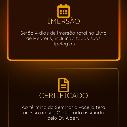
IMERSÃO
Serão 4 dias de imersão total no Livro
de Hebreus, incluindo todas suas
tipologias
CERTIFICADO
Ao término do Seminário você já terá
acesso ao seu Certificado assinado
pelo Dr. Aldery