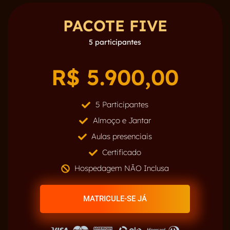
PACOTE FIVE
5 participantes
R$ 5.900,00
5 Participantes
Almoço e Jantar
Aulas presenciais
Certificado
Hospedagem NÃO Inclusa
MATRICULE-SE JÁ