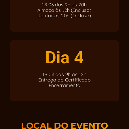
18.03 das 9h às 20h
Almoço às 12h (Incluso)
Jantar às 20h (Incluso)
Dia 4
19.03 das 9h às 12h
Entrega do Certificado
Encerramento
LOCAL DO EVENTO