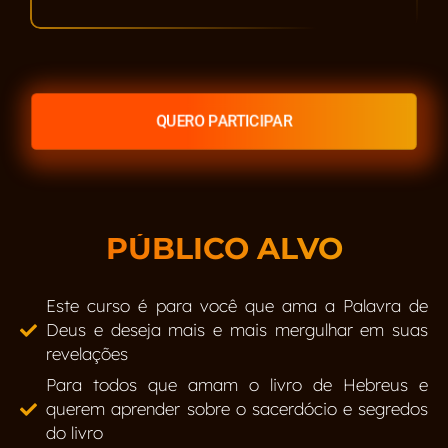
QUERO PARTICIPAR
PÚBLICO ALVO
Este curso é para você que ama a Palavra de
Deus e deseja mais e mais mergulhar em suas
revelações
Para todos que amam o livro de Hebreus e
querem aprender sobre o sacerdócio e segredos
do livro