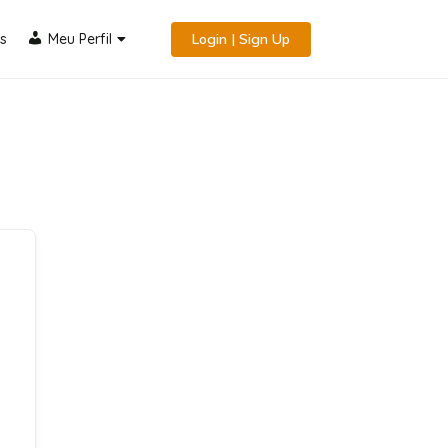
s
Meu Perfil
Login | Sign Up