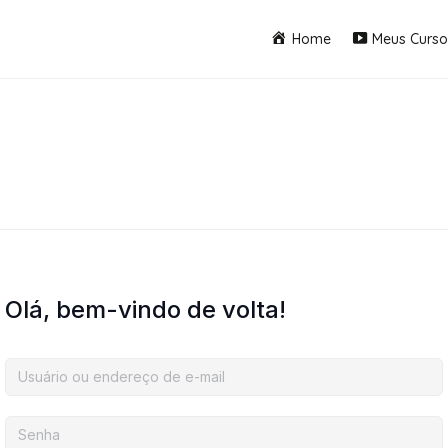
Home
Meus Curso
Olá, bem-vindo de volta!