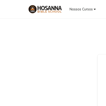
Nossos Cursos