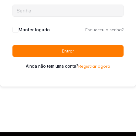
Manter logado
Esqueceu a senha?
Entrar
Ainda não tem uma conta?
Registrar agora