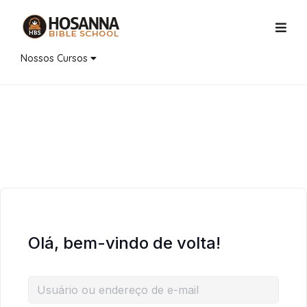
Nossos Cursos
Olá, bem-vindo de volta!