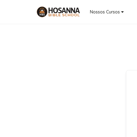
Nossos Cursos