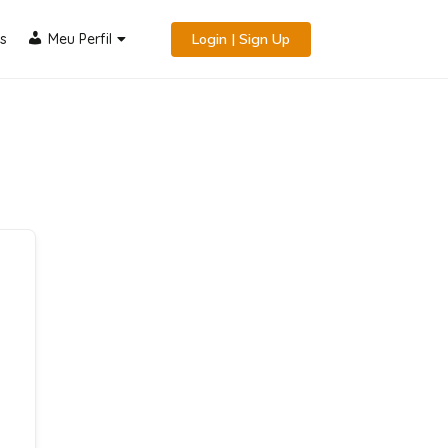
s
Meu Perfil
Login | Sign Up