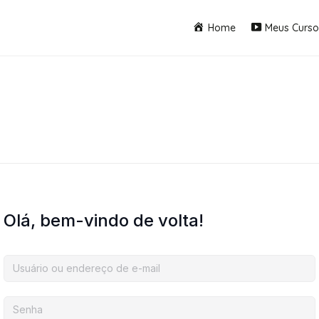
Home
Meus Curso
Olá, bem-vindo de volta!