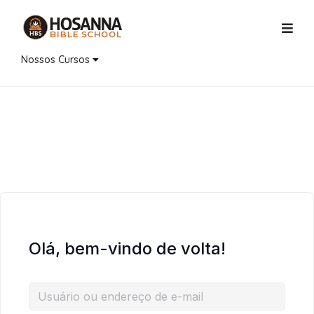
Nossos Cursos
Olá, bem-vindo de volta!