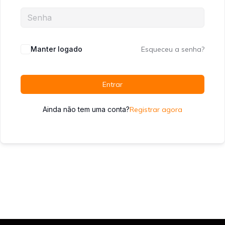
Manter logado
Esqueceu a senha?
Entrar
Ainda não tem uma conta?
Registrar agora