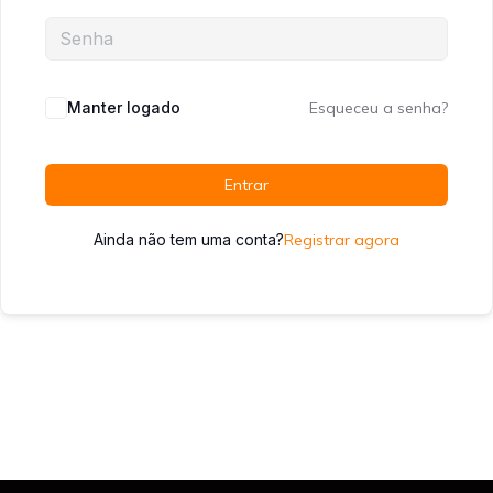
Manter logado
Esqueceu a senha?
Entrar
Ainda não tem uma conta?
Registrar agora