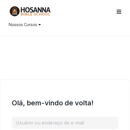
Nossos Cursos
Olá, bem-vindo de volta!