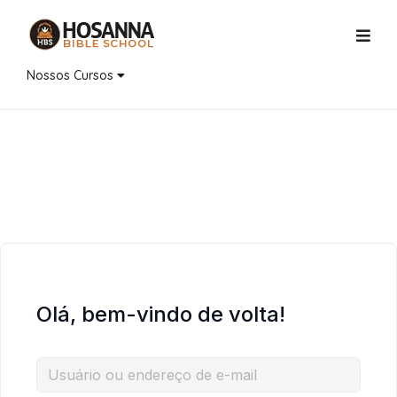
Nossos Cursos
Olá, bem-vindo de volta!