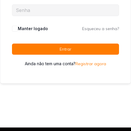
Manter logado
Esqueceu a senha?
Entrar
Ainda não tem uma conta?
Registrar agora