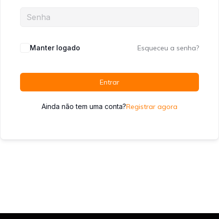
Manter logado
Esqueceu a senha?
Entrar
Ainda não tem uma conta?
Registrar agora