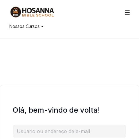
Nossos Cursos
Olá, bem-vindo de volta!