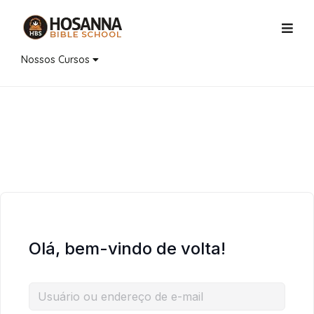
Nossos Cursos
Olá, bem-vindo de volta!