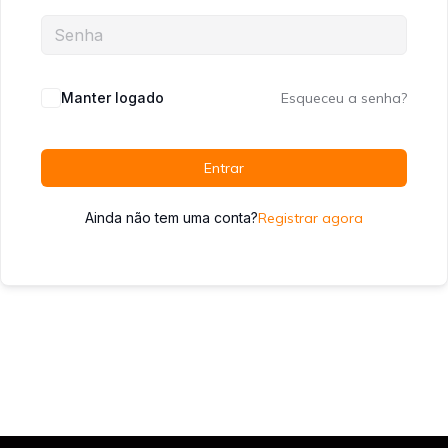
Manter logado
Esqueceu a senha?
Entrar
Ainda não tem uma conta?
Registrar agora