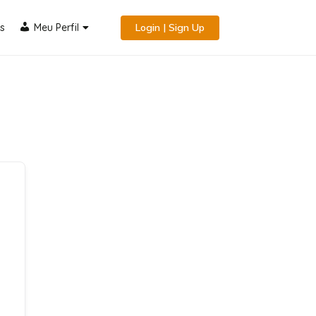
s
Meu Perfil
Login | Sign Up