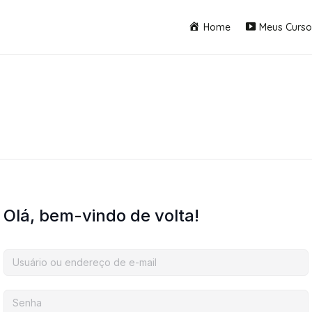
Home
Meus Curso
Olá, bem-vindo de volta!