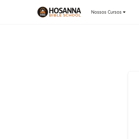
Nossos Cursos