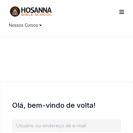
Nossos Cursos
Olá, bem-vindo de volta!