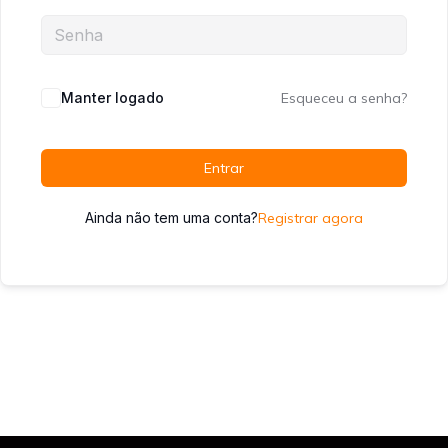
Manter logado
Esqueceu a senha?
Entrar
Ainda não tem uma conta?
Registrar agora