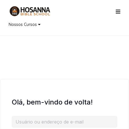
Nossos Cursos
Olá, bem-vindo de volta!