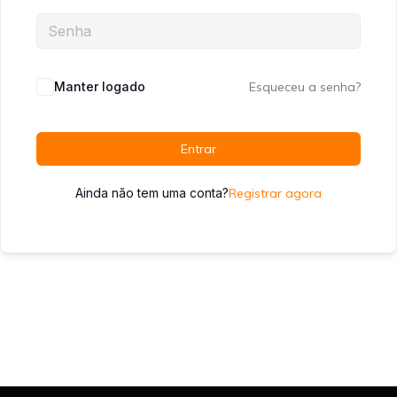
Manter logado
Esqueceu a senha?
Entrar
Ainda não tem uma conta?
Registrar agora