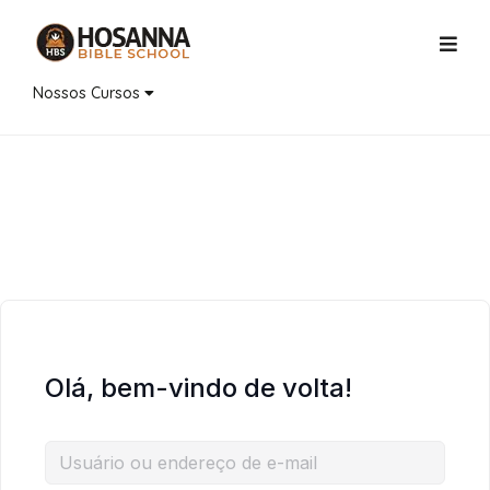
Nossos Cursos
Olá, bem-vindo de volta!