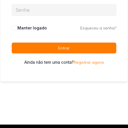
Manter logado
Esqueceu a senha?
Entrar
Ainda não tem uma conta?
Registrar agora