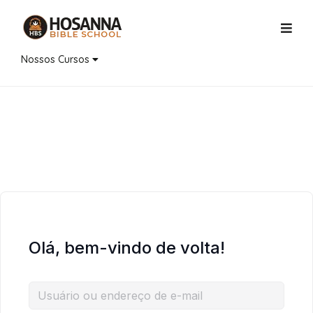
Nossos Cursos
Olá, bem-vindo de volta!