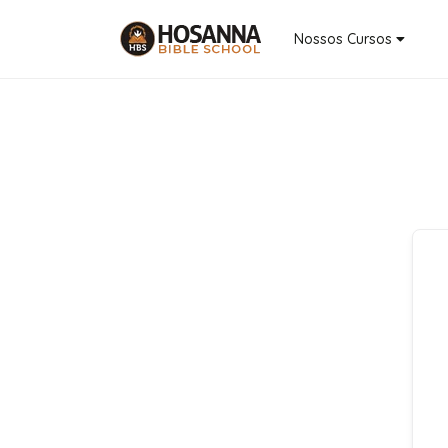
Nossos Cursos