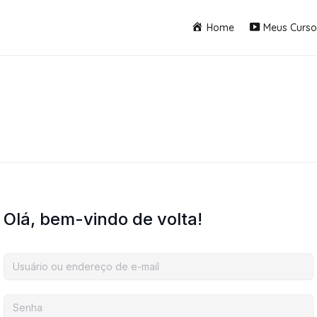
Home
Meus Curso
Olá, bem-vindo de volta!