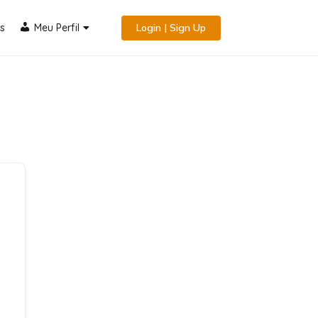
s
Meu Perfil
Login | Sign Up