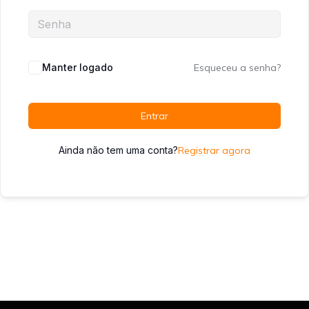
Manter logado
Esqueceu a senha?
Entrar
Ainda não tem uma conta?
Registrar agora