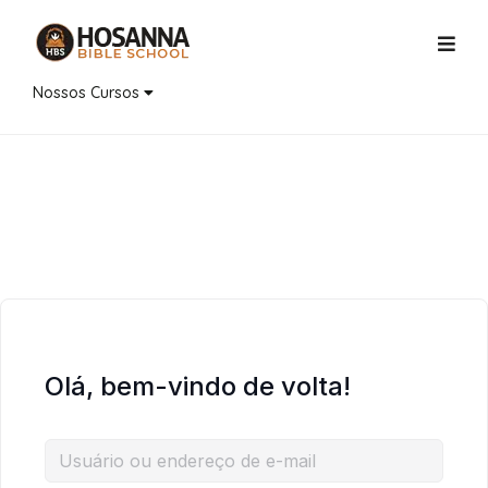
Nossos Cursos
Olá, bem-vindo de volta!