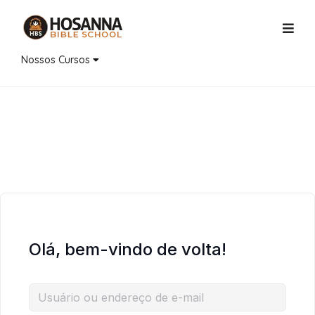
Nossos Cursos
Olá, bem-vindo de volta!