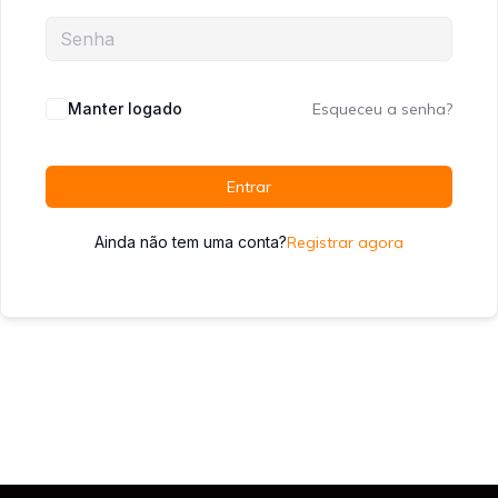
Manter logado
Esqueceu a senha?
Entrar
Ainda não tem uma conta?
Registrar agora