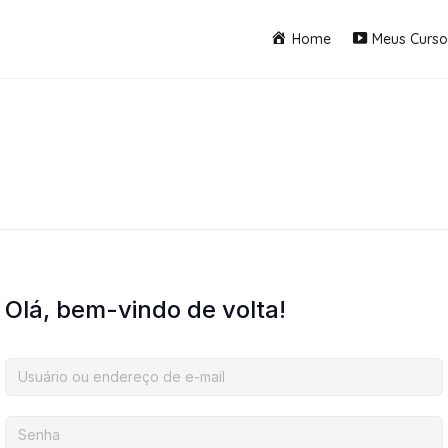
Home
Meus Curso
Olá, bem-vindo de volta!