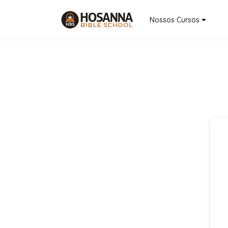
Nossos Cursos