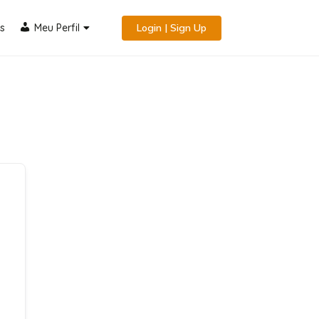
s
Meu Perfil
Login | Sign Up