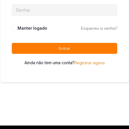
Manter logado
Esqueceu a senha?
Entrar
Ainda não tem uma conta?
Registrar agora