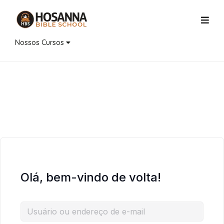
Nossos Cursos
Olá, bem-vindo de volta!