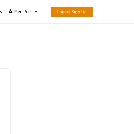
s
Meu Perfil
Login | Sign Up