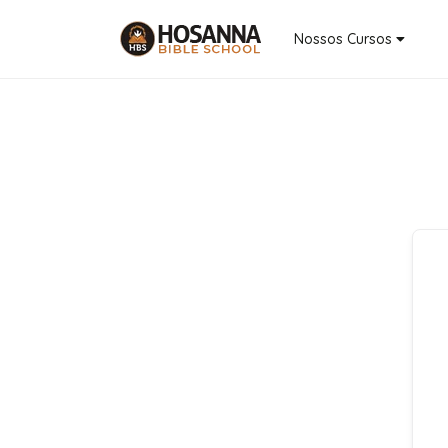
Nossos Cursos