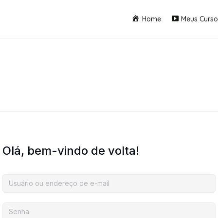
Home
Meus Curso
Olá, bem-vindo de volta!