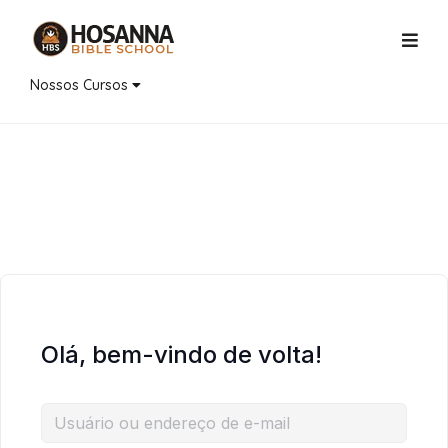
Nossos Cursos
Olá, bem-vindo de volta!