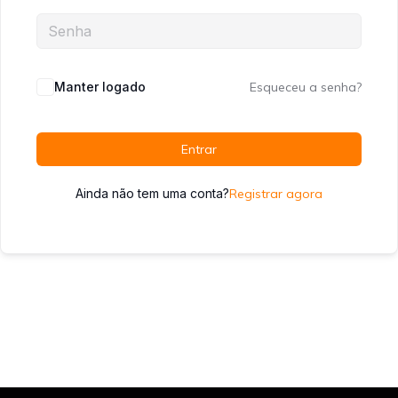
Manter logado
Esqueceu a senha?
Entrar
Ainda não tem uma conta?
Registrar agora