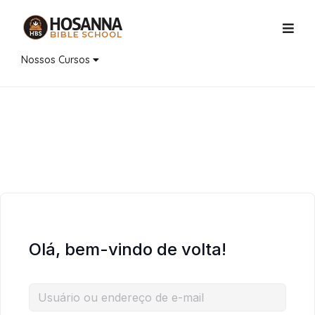
Nossos Cursos
Olá, bem-vindo de volta!