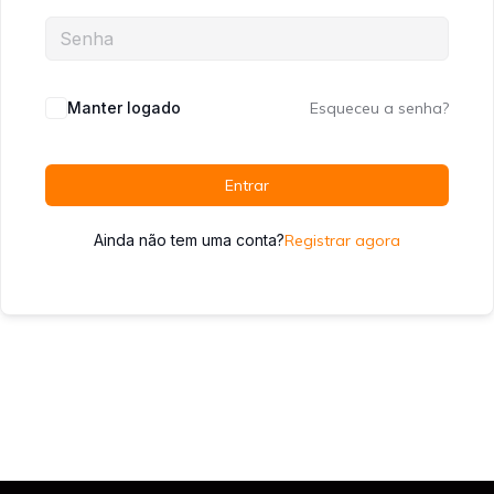
Manter logado
Esqueceu a senha?
Entrar
Ainda não tem uma conta?
Registrar agora