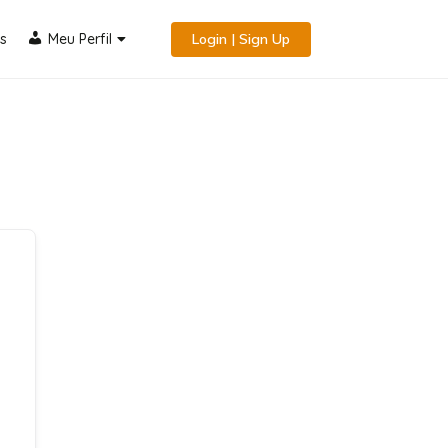
s
Meu Perfil
Login | Sign Up