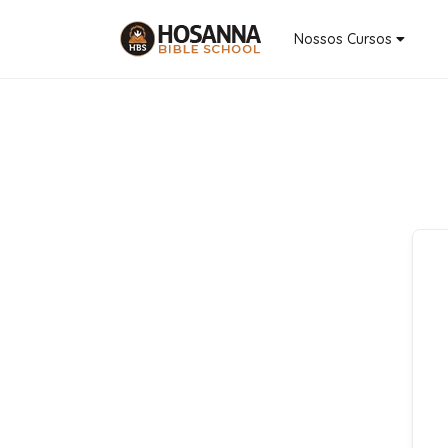
Nossos Cursos