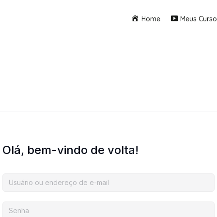
Home
Meus Curso
Olá, bem-vindo de volta!