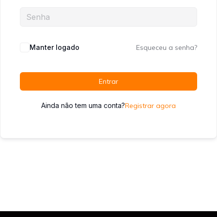
Manter logado
Esqueceu a senha?
Entrar
Ainda não tem uma conta?
Registrar agora