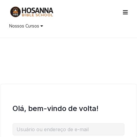
Nossos Cursos
Olá, bem-vindo de volta!