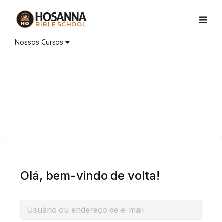
Nossos Cursos
Olá, bem-vindo de volta!