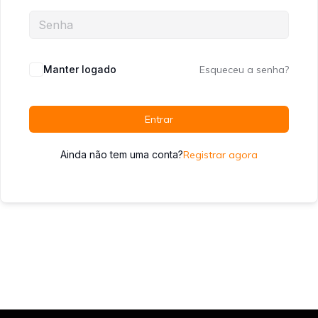
Manter logado
Esqueceu a senha?
Entrar
Ainda não tem uma conta?
Registrar agora