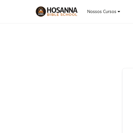
Nossos Cursos