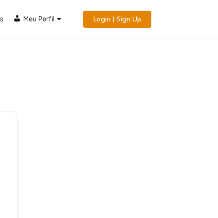
s
Meu Perfil
Login | Sign Up