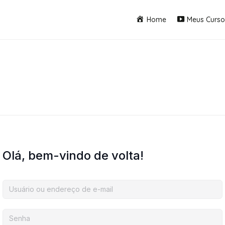
Home
Meus Curso
Olá, bem-vindo de volta!