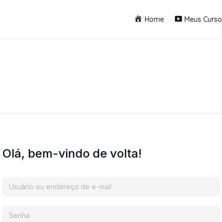
Home
Meus Curso
Olá, bem-vindo de volta!