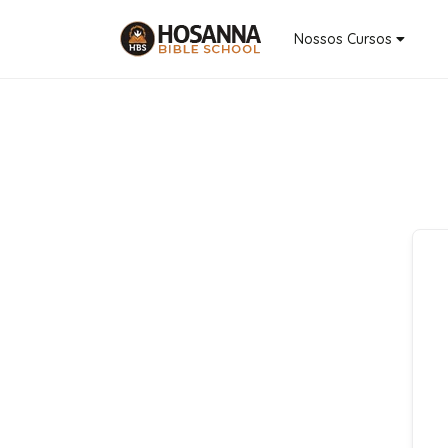
Nossos Cursos