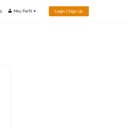
s
Meu Perfil
Login | Sign Up