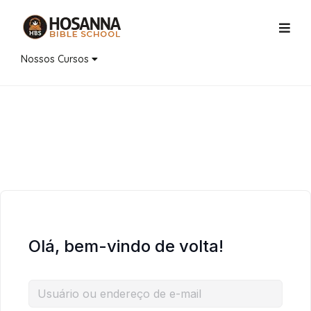
Nossos Cursos
Olá, bem-vindo de volta!