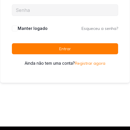
Manter logado
Esqueceu a senha?
Entrar
Ainda não tem uma conta?
Registrar agora