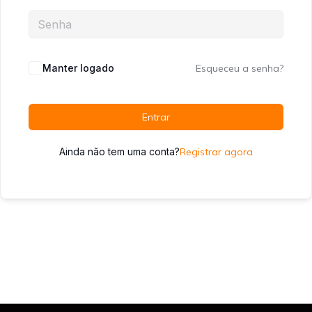
Manter logado
Esqueceu a senha?
Entrar
Ainda não tem uma conta?
Registrar agora