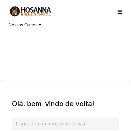
Nossos Cursos
Olá, bem-vindo de volta!