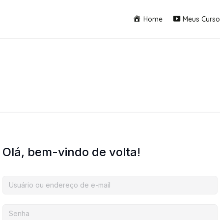
Home
Meus Curso
Olá, bem-vindo de volta!