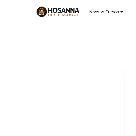
Nossos Cursos