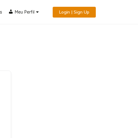
s
Meu Perfil
Login | Sign Up