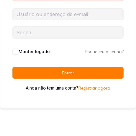
Manter logado
Esqueceu a senha?
Entrar
Ainda não tem uma conta?
Registrar agora