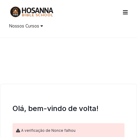
Nossos Cursos
Olá, bem-vindo de volta!
A verificação de Nonce falhou