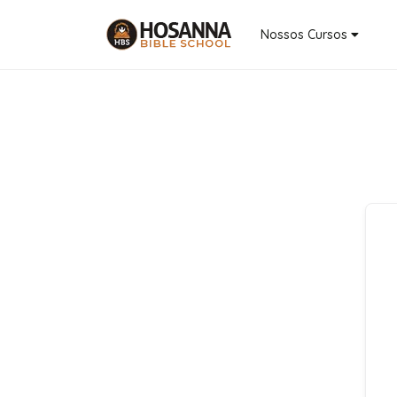
Nossos Cursos