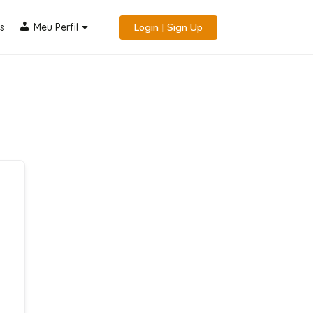
s
Meu Perfil
Login | Sign Up