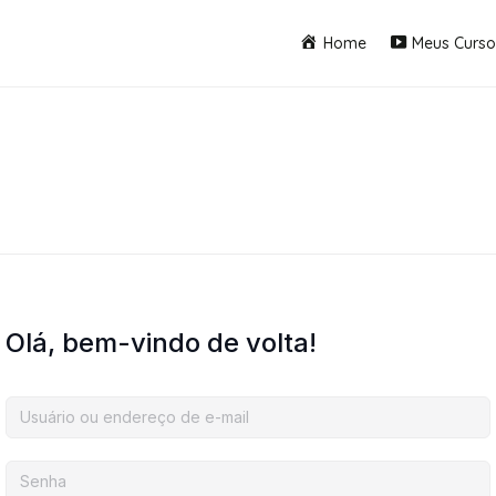
Home
Meus Curso
Olá, bem-vindo de volta!