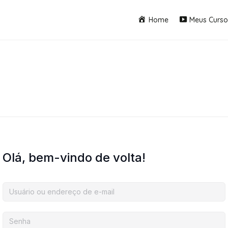
Home
Meus Curso
Olá, bem-vindo de volta!