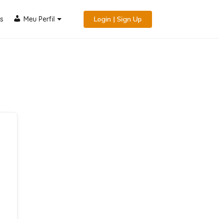
s
Meu Perfil
Login | Sign Up