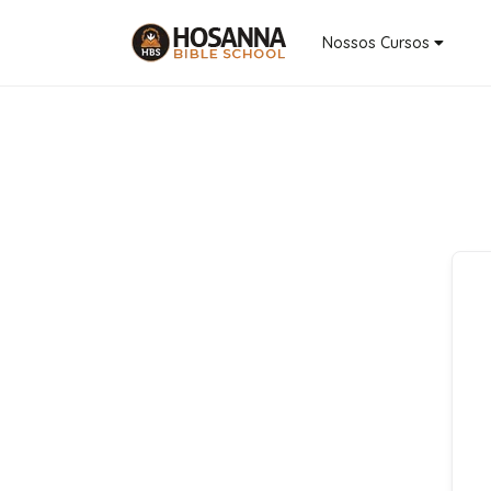
Nossos Cursos