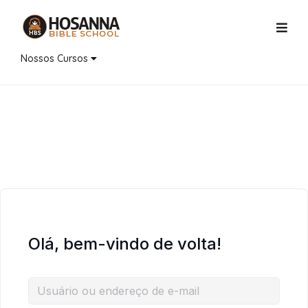
Nossos Cursos
Olá, bem-vindo de volta!