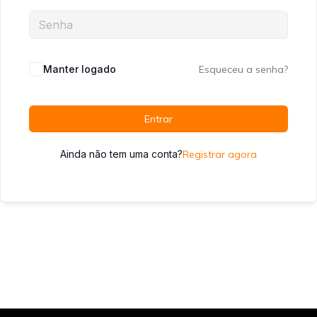
Manter logado
Esqueceu a senha?
Entrar
Ainda não tem uma conta?
Registrar agora