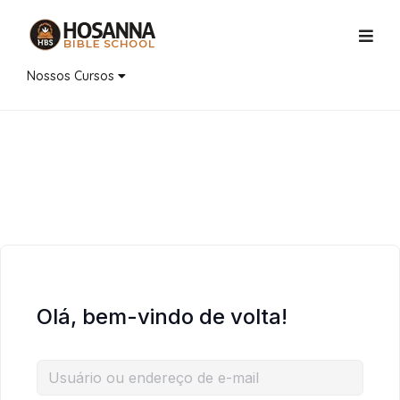
Nossos Cursos
Olá, bem-vindo de volta!