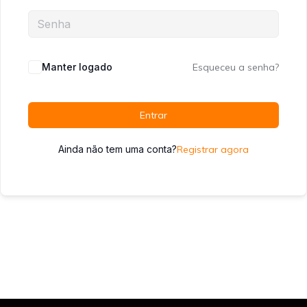
Manter logado
Esqueceu a senha?
Entrar
Ainda não tem uma conta?
Registrar agora