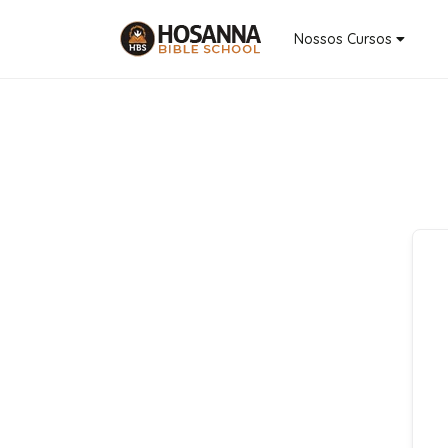
Nossos Cursos