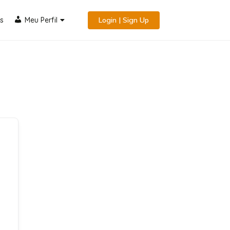
s
Meu Perfil
Login | Sign Up