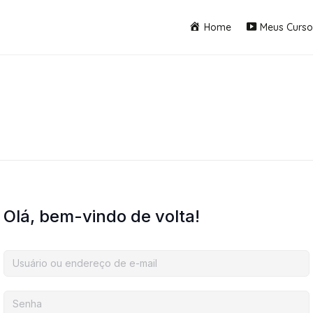
Home
Meus Curso
Olá, bem-vindo de volta!