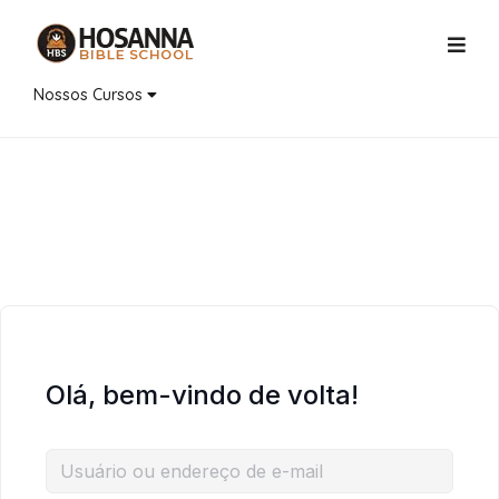
Nossos Cursos
Olá, bem-vindo de volta!