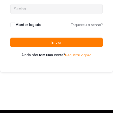
Manter logado
Esqueceu a senha?
Entrar
Ainda não tem uma conta?
Registrar agora