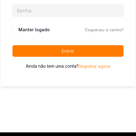
Manter logado
Esqueceu a senha?
Entrar
Ainda não tem uma conta?
Registrar agora