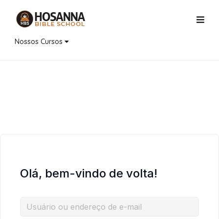
Nossos Cursos
Olá, bem-vindo de volta!