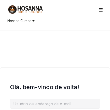
Nossos Cursos
Olá, bem-vindo de volta!