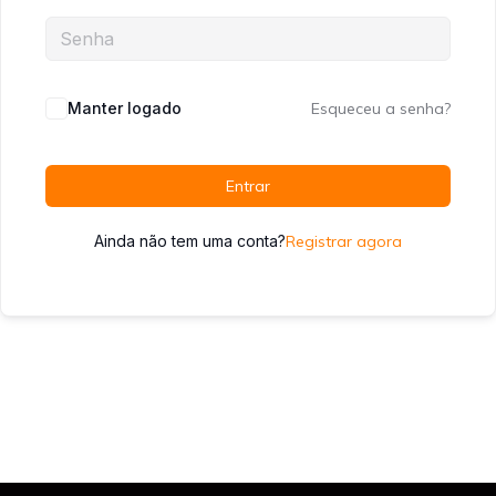
Manter logado
Esqueceu a senha?
Entrar
Ainda não tem uma conta?
Registrar agora