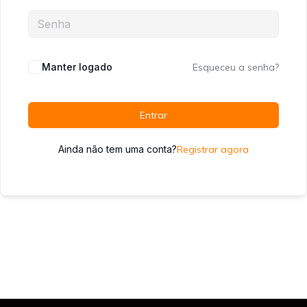
Manter logado
Esqueceu a senha?
Entrar
Ainda não tem uma conta?
Registrar agora