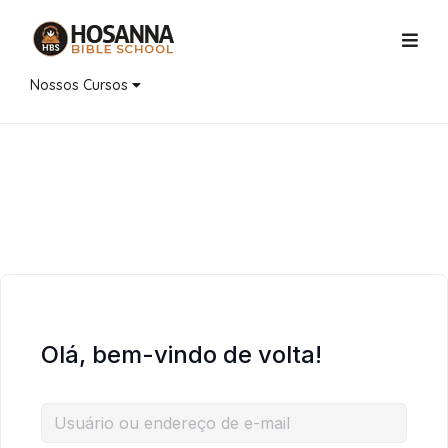
Nossos Cursos
Olá, bem-vindo de volta!