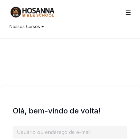
Nossos Cursos
Olá, bem-vindo de volta!