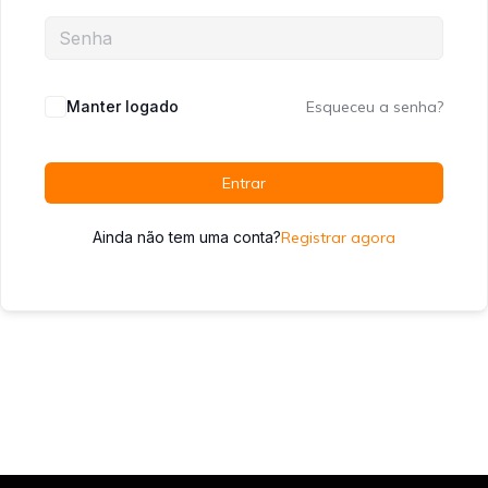
Manter logado
Esqueceu a senha?
Entrar
Ainda não tem uma conta?
Registrar agora