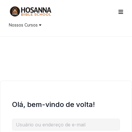
Nossos Cursos
Olá, bem-vindo de volta!