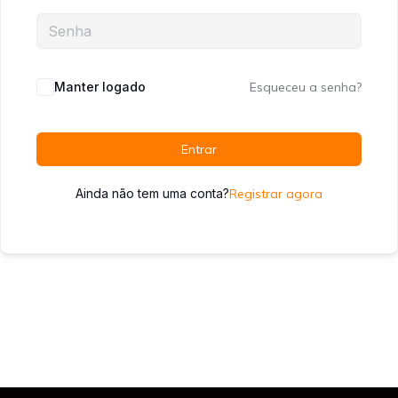
Manter logado
Esqueceu a senha?
Entrar
Ainda não tem uma conta?
Registrar agora