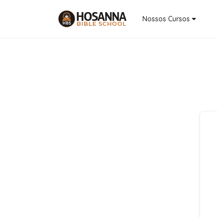
Nossos Cursos