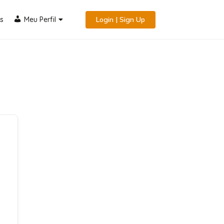
s
Meu Perfil
Login | Sign Up