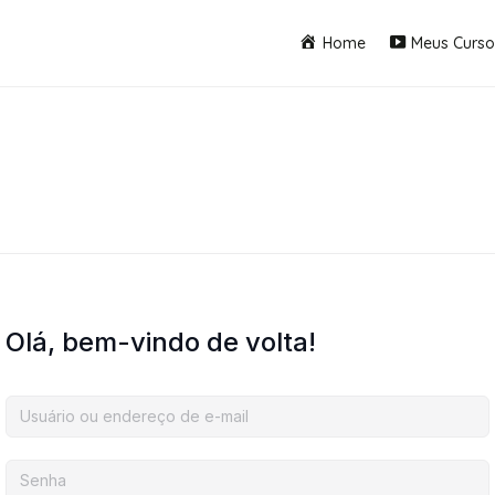
Home
Meus Curso
Olá, bem-vindo de volta!