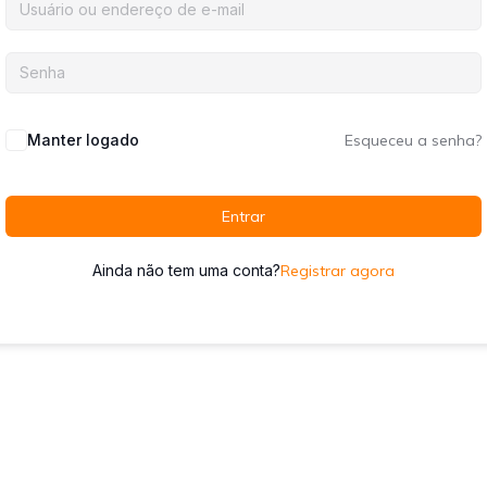
Manter logado
Esqueceu a senha?
Entrar
Ainda não tem uma conta?
Registrar agora