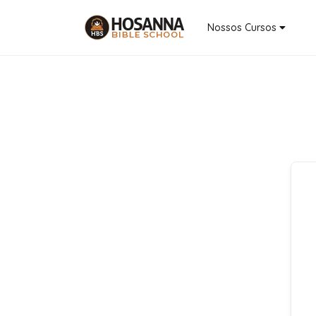
Nossos Cursos