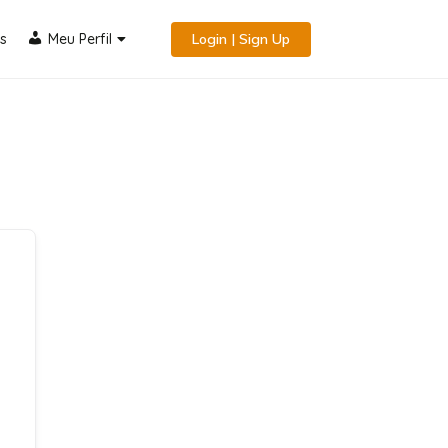
s
Meu Perfil
Login | Sign Up