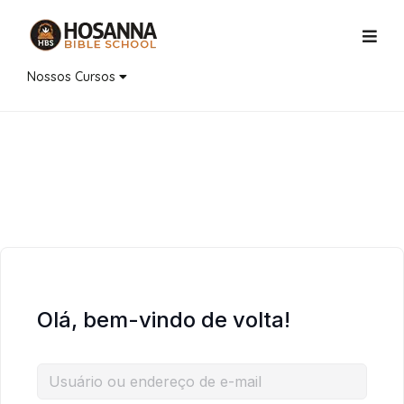
Nossos Cursos
Olá, bem-vindo de volta!