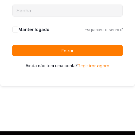
Manter logado
Esqueceu a senha?
Entrar
Ainda não tem uma conta?
Registrar agora