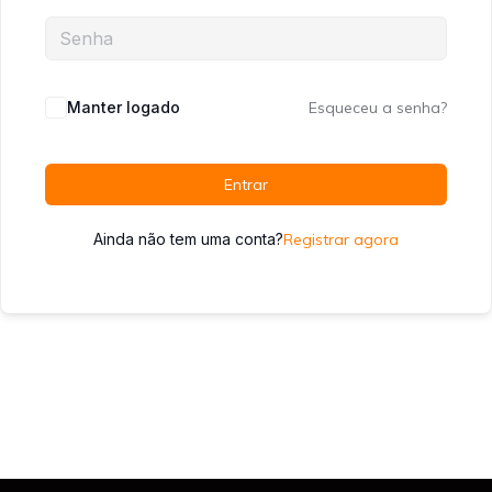
Manter logado
Esqueceu a senha?
Entrar
Ainda não tem uma conta?
Registrar agora