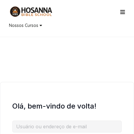
Nossos Cursos
Olá, bem-vindo de volta!