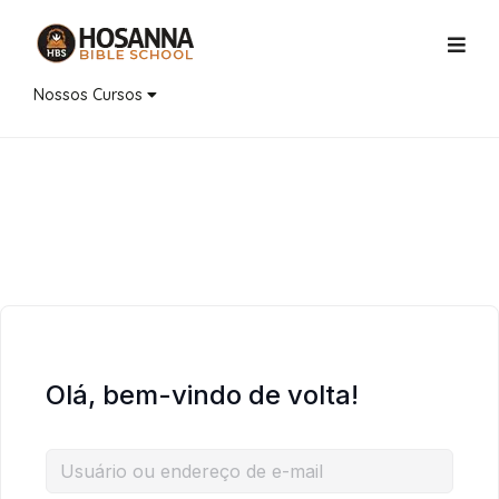
Nossos Cursos
Olá, bem-vindo de volta!