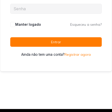
Manter logado
Esqueceu a senha?
Entrar
Ainda não tem uma conta?
Registrar agora